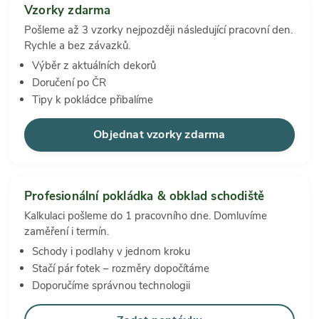
Vzorky zdarma
Pošleme až 3 vzorky nejpozději následující pracovní den.
Rychle a bez závazků.
Výběr z aktuálních dekorů
Doručení po ČR
Tipy k pokládce přibalíme
Objednat vzorky zdarma
Profesionální pokládka & obklad schodiště
Kalkulaci pošleme do 1 pracovního dne. Domluvíme
zaměření i termín.
Schody i podlahy v jednom kroku
Stačí pár fotek – rozměry dopočítáme
Doporučíme správnou technologii