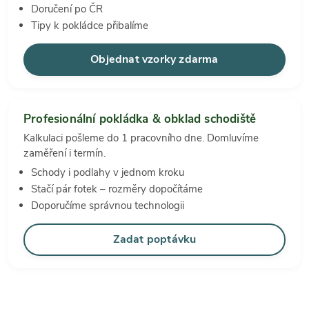
Doručení po ČR
Tipy k pokládce přibalíme
Objednat vzorky zdarma
Profesionální pokládka & obklad schodiště
Kalkulaci pošleme do 1 pracovního dne. Domluvíme
zaměření i termín.
Schody i podlahy v jednom kroku
Stačí pár fotek – rozměry dopočítáme
Doporučíme správnou technologii
Zadat poptávku