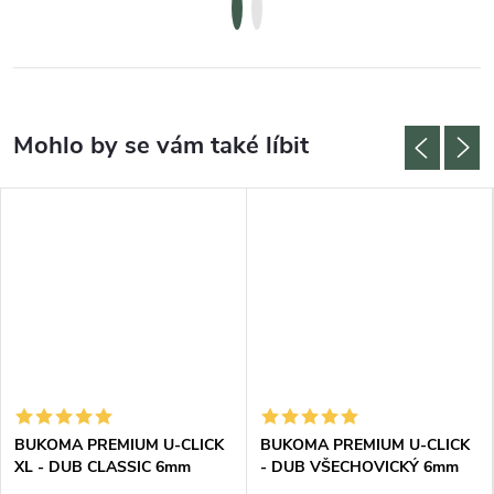
BUKOMA PREMIUM U-CLICK
BUKOMA PREMIUM U-CLICK
XL - DUB CLASSIC 6mm
- DUB VŠECHOVICKÝ 6mm