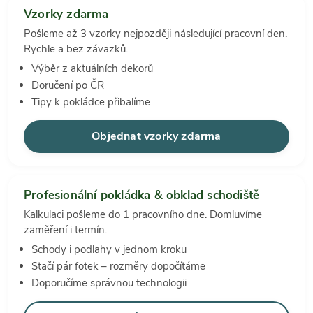
Vzorky zdarma
Pošleme až 3 vzorky nejpozději následující pracovní den.
Rychle a bez závazků.
Výběr z aktuálních dekorů
Doručení po ČR
Tipy k pokládce přibalíme
Objednat vzorky zdarma
Profesionální pokládka & obklad schodiště
Kalkulaci pošleme do 1 pracovního dne. Domluvíme
zaměření i termín.
Schody i podlahy v jednom kroku
Stačí pár fotek – rozměry dopočítáme
Doporučíme správnou technologii