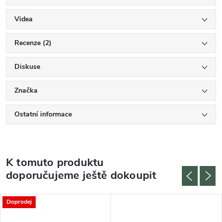
Videa
Recenze (2)
Diskuse
Značka
Ostatní informace
K tomuto produktu
doporučujeme ještě dokoupit
Doprodej