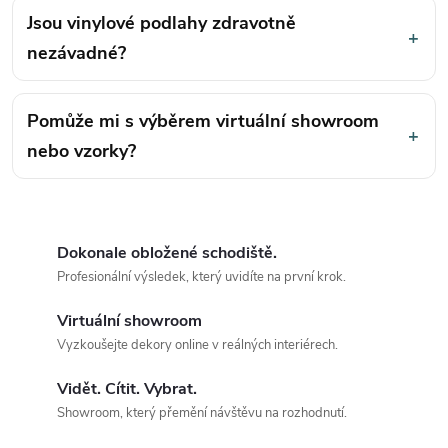
Jsou vinylové podlahy zdravotně
+
nezávadné?
Pomůže mi s výběrem virtuální showroom
+
nebo vzorky?
Dokonale obložené schodiště.
Profesionální výsledek, který uvidíte na první krok.
Virtuální showroom
Vyzkoušejte dekory online v reálných interiérech.
Vidět. Cítit. Vybrat.
Showroom, který přemění návštěvu na rozhodnutí.