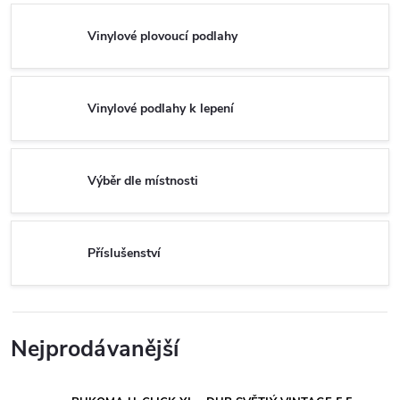
Vinylové plovoucí podlahy
Vinylové podlahy k lepení
Výběr dle místnosti
Příslušenství
Nejprodávanější