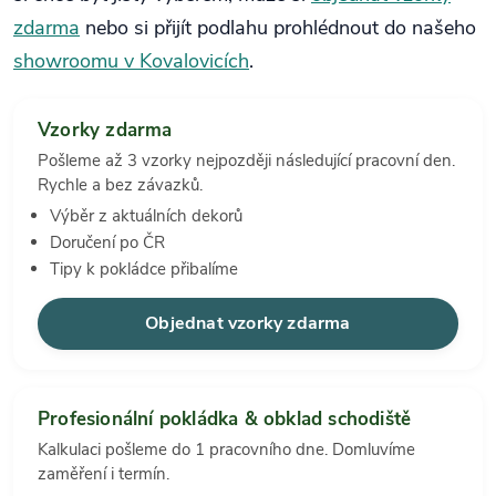
zdarma
nebo si přijít podlahu prohlédnout do našeho
showroomu v Kovalovicích
.
Vzorky zdarma
Pošleme až 3 vzorky nejpozději následující pracovní den.
Rychle a bez závazků.
Výběr z aktuálních dekorů
Doručení po ČR
Tipy k pokládce přibalíme
Objednat vzorky zdarma
Profesionální pokládka & obklad schodiště
Kalkulaci pošleme do 1 pracovního dne. Domluvíme
zaměření i termín.