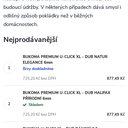
budoucí údržby. V některých případech dává smysl i
odlišný způsob pokládky než v běžných
domácnostech.
Nejprodávanější
BUKOMA PREMIUM U-CLICK XL - DUB NATUR
ELEGANCE 6mm
Brzy doskladníme
725,20 Kč bez DPH
877,49 Kč
BUKOMA PREMIUM U-CLICK XL - DUB HALIFAX
PŘÍRODNÍ 6mm
Skladem
725,20 Kč bez DPH
877,49 Kč